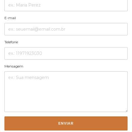
E-mail
Telefone
Mensagem
ENVIAR