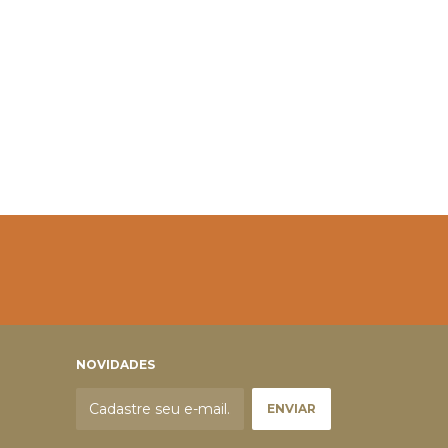
NOVIDADES