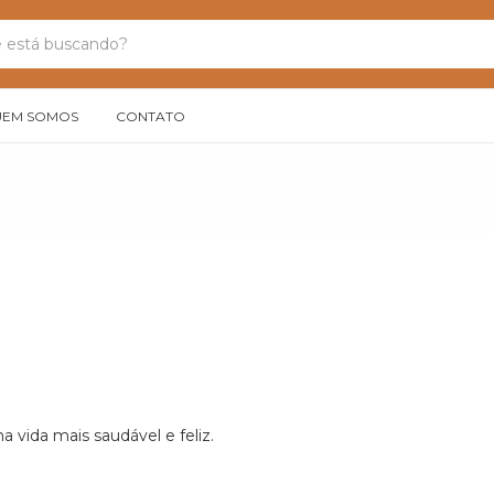
EM SOMOS
CONTATO
vida mais saudável e feliz.